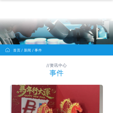
首页
新闻
事件
//资讯中心
事件