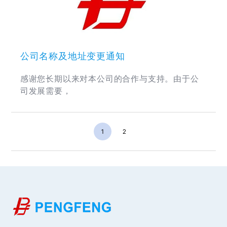
公司名称及地址变更通知
感谢您长期以来对本公司的合作与支持。由于公
司发展需要，
1
2