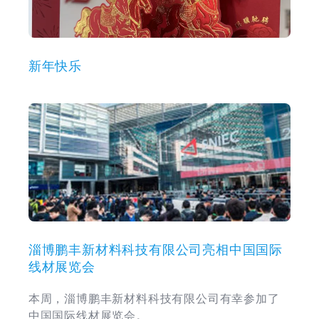
新年快乐
淄博鹏丰新材料科技有限公司亮相中国国际
线材展览会
本周，淄博鹏丰新材料科技有限公司有幸参加了
中国国际线材展览会。