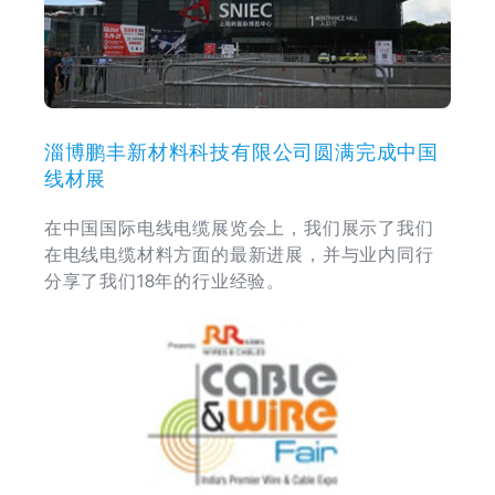
淄博鹏丰新材料科技有限公司圆满完成中国
线材展
在中国国际电线电缆展览会上，我们展示了我们
在电线电缆材料方面的最新进展，并与业内同行
分享了我们18年的行业经验。