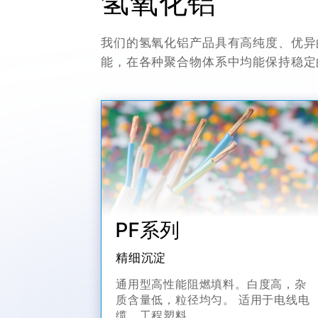
氢氧化铝
我们的氢氧化铝产品具有高纯度、优异
能，在各种聚合物体系中均能保持稳定
PF系列
精细沉淀
通用型高性能阻燃填料。白度高，杂
质含量低，粒径均匀。 适用于电线电
缆、工程塑料。