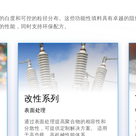
的白度和可控的粒径分布。这些功能性填料具有卓越的阻
的性能，同时支持环保配方。
改性系列
表面处理
通过表面处理提高聚合物的相容性和
分散性，可提供定制解决方案。 适用
于高负载、高机械性能体系。