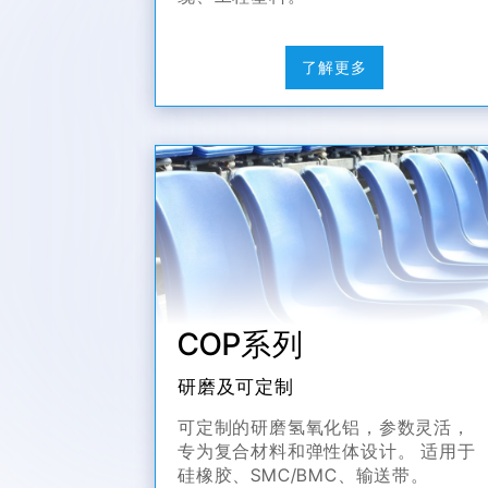
了解更多
COP系列
研磨及可定制
可定制的研磨氢氧化铝，参数灵活，
专为复合材料和弹性体设计。 适用于
硅橡胶、SMC/BMC、输送带。