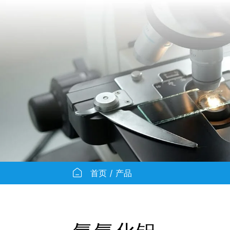
首页
产品