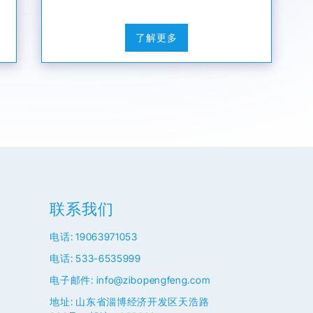
了解更多
联系我们
电话: 19063971053
电话: 533-6535999
电子邮件: info@zibopengfeng.com
地址: 山东省淄博经济开发区天浩路