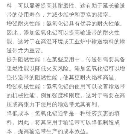
料，可以显著提高其耐磨性。这有助于延长输送
带的使用寿命，并减少维护和更换的频率。
增强耐火性能：氢氧化铝具有优异的耐火性能。
因此，添加氢氧化铝可以提高输送带的耐火性
能。这对于在高温环境或工业炉中输送物料的输
送带尤为重要。
提升阻燃性能：在某些应用中，传送带需要具备
阻燃性能以降低火灾风险。添加氢氧化铝可以增
强传送带的阻燃性能，使其更耐火焰和高温。
增强机械性能：氢氧化铝的使用可以改善输送带
的机械性能，例如强度和刚度。这对于需要在高
压或高张力下使用的输送带尤其有利。
降低成本：氢氧化铝通常是一种经济实惠的填
料。因此，将其应用于输送带可以降低制造成
本，提高输送带生产的成本效益。