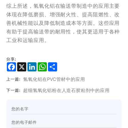
综上所述，氢氧化铝在输送带制造中的应用主要
体现在降低磨损、增强耐火性、提高阻燃性、改
善机械性能以及降低制造成本等方面。这些应用
有助于提高输送带的耐用性，使其更适用于各种
工业和运输应用。
分享:
Facebook
X
LinkedIn
WhatsApp
Share
氢氧化铝在PVC管材中的应用
上一篇:
超细氢氧化铝粉在人造石胶粘剂中的应用
下一篇: