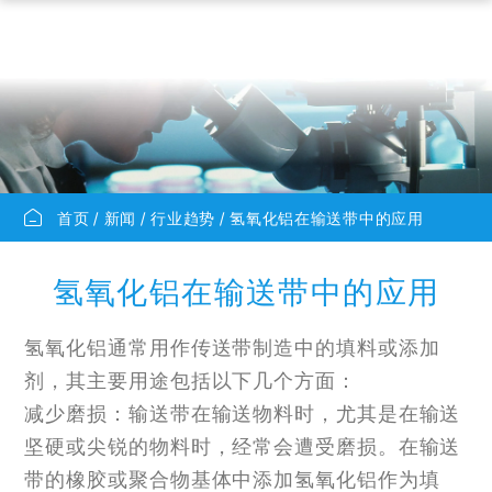
首页
新闻
行业趋势
氢氧化铝在输送带中的应用
氢氧化铝在输送带中的应用
氢氧化铝通常用作传送带制造中的填料或添加
剂，其主要用途包括以下几个方面：
减少磨损：输送带在输送物料时，尤其是在输送
坚硬或尖锐的物料时，经常会遭受磨损。在输送
带的橡胶或聚合物基体中添加氢氧化铝作为填