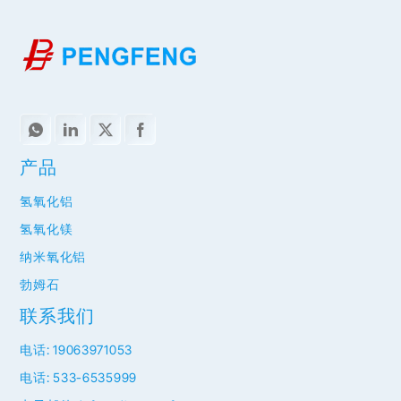
产品
氢氧化铝
氢氧化镁
纳米氧化铝
勃姆石
联系我们
电话: 19063971053
电话: 533-6535999