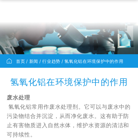
首页
新闻
行业趋势
氢氧化铝在环境保护中的作用
氢氧化铝在环境保护中的作用
废水处理
氢氧化铝常用作废水处理剂。它可以与废水中的
污染物结合并沉淀，从而净化废水。这有助于防
止有害物质进入自然水体，维护水资源的清洁和
可持续性。