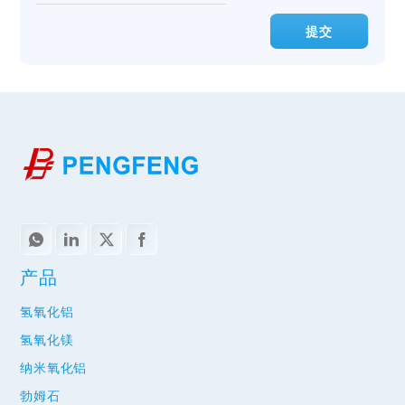
提交
产品
氢氧化铝
氢氧化镁
纳米氧化铝
勃姆石