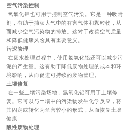
空气污染控制
氢氧化铝也可用于控制空气污染。它是一种吸附
剂，有助于捕获大气中的有害气体和颗粒物，从
而减少空气污染物的排放。这对于改善空气质量
和降低健康风险具有重要意义。
污泥管理
在废水处理过程中，使用氢氧化铝还可以减少污
泥的产生量。这有助于降低废物处理的成本和环
境影响，从而促进可持续的废物管理。
土壤修复
在一些土壤污染场地，氢氧化铝可用于土壤修
复。它可以与土壤中的污染物发生化学反应，将
其固定或转化为危害较小的形式，从而恢复土壤
健康。
酸性废物处理