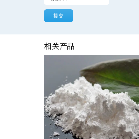
提交
相关产品