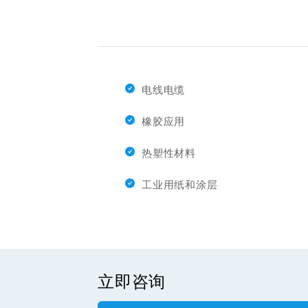
电线电缆
橡胶应用
热塑性材料
工业用纸和涂层
立即咨询