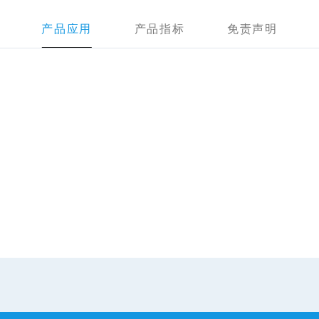
产品应用
产品指标
免责声明