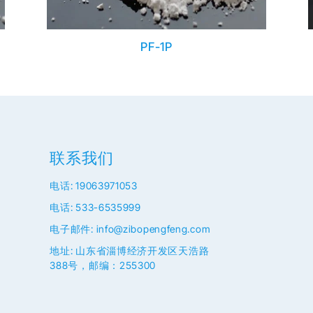
PF-1P
联系我们
电话: 19063971053
电话: 533-6535999
电子邮件: info@zibopengfeng.com
地址: 山东省淄博经济开发区天浩路
388号，邮编：255300