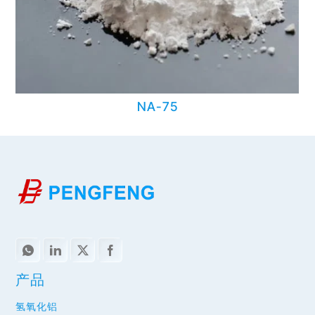
NA-75
产品
氢氧化铝