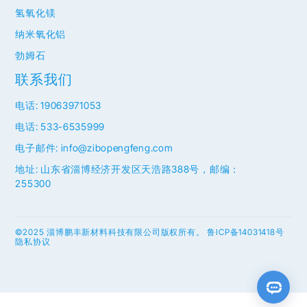
氢氧化镁
纳米氧化铝
勃姆石
联系我们
电话: 19063971053
电话: 533-6535999
电子邮件: info@zibopengfeng.com
地址: 山东省淄博经济开发区天浩路388号，邮编：
255300
©2025 淄博鹏丰新材料科技有限公司版权所有。
鲁ICP备14031418号
隐私协议