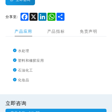
Facebook
X
LinkedIn
WhatsApp
Share
分享至:
产品应用
产品指标
免责声明
水处理
塑料和橡胶应用
石油化工
化妆品
立即咨询