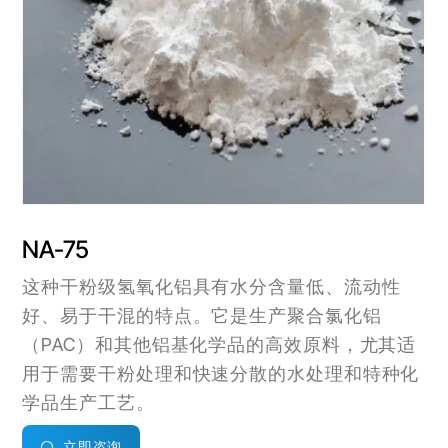
NA-75
这种干粉级氢氧化铝具有水分含量低、流动性
好、易于干混的特点。它是生产聚合氯化铝
（PAC）和其他铝基化学品的高效原料，尤其适
用于需要干粉处理和快速分散的水处理和特种化
学品生产工艺。
立即咨询