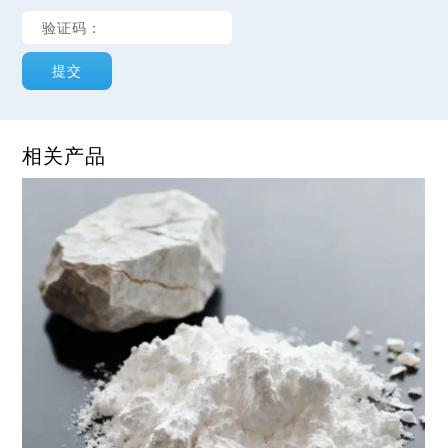
提交
相关产品