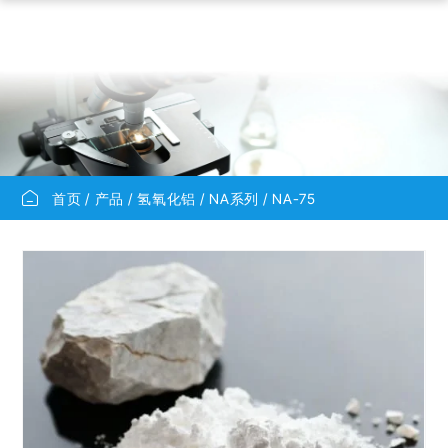
首页
产品
氢氧化铝
NA系列
NA-75