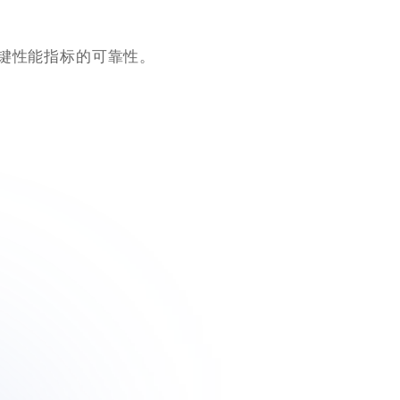
键性能指标的可靠性。