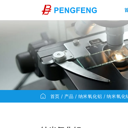
首页
产品
纳米氧化铝
纳米氧化