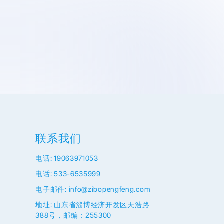
联系我们
电话: 19063971053
电话: 533-6535999
电子邮件: info@zibopengfeng.com
地址: 山东省淄博经济开发区天浩路
388号，邮编：255300