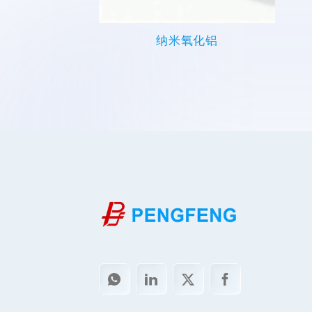
纳米氧化铝