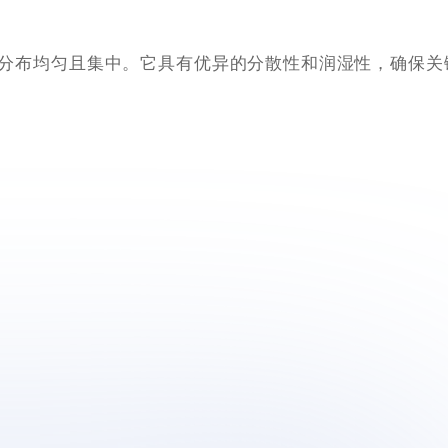
分布均匀且集中。它具有优异的分散性和润湿性，确保关