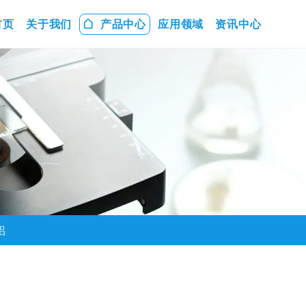
首页
关于我们
产品中心
应用领域
资讯中心
铝