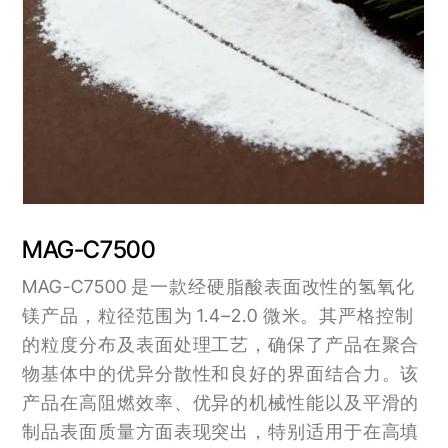
MAG-C7500
MAG-C7500 是一款经硬脂酸表面改性的氢氧化
镁产品，粒径范围为 1.4–2.0 微米。其严格控制
的粒度分布及表面处理工艺，确保了产品在聚合
物基体中的优异分散性和良好的界面结合力。该
产品在高阻燃效率、优异的机械性能以及平滑的
制品表面质量方面表现突出，特别适用于在高填