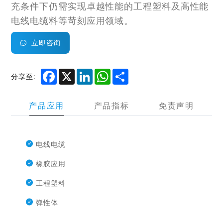
充条件下仍需实现卓越性能的工程塑料及高性能
电线电缆料等苛刻应用领域。
立即咨询
Facebook
X
LinkedIn
WhatsApp
Share
分享至:
产品应用
产品指标
免责声明
电线电缆
橡胶应用
工程塑料
弹性体