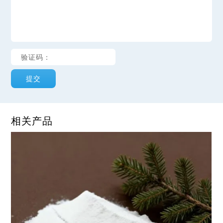
提交
相关产品