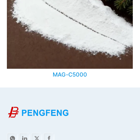
MAG-C5000