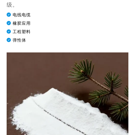
级。
电线电缆
橡胶应用
工程塑料
弹性体