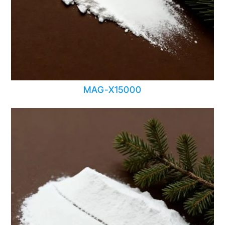
MAG-X15000