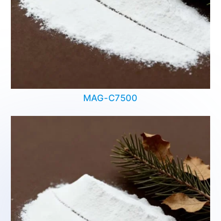
MAG-C7500