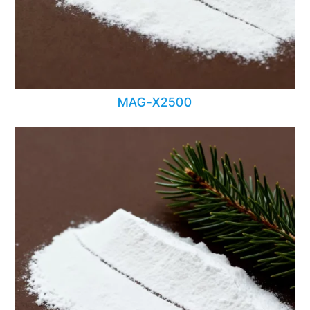
MAG-X2500