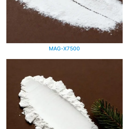
MAG-X7500