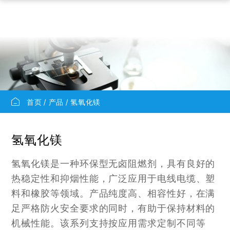
首页
产品
氢氧化镁
氢氧化镁
氢氧化镁是一种环保型无卤阻燃剂，具有良好的
热稳定性和抑烟性能，广泛应用于电线电缆、塑
料和橡胶等领域。产品纯度高、相容性好，在满
足严格防火安全要求的同时，有助于保持材料的
机械性能。该系列支持按应用需求定制不同等