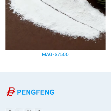
MAG-S7500