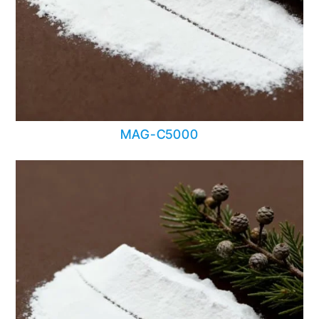
MAG-C5000