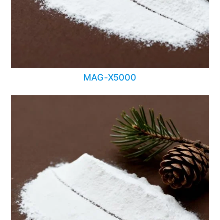
MAG-X5000