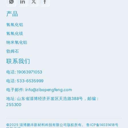
产品
氢氧化铝
氢氧化镁
纳米氧化铝
勃姆石
联系我们
电话: 19063971053
电话: 533-6535999
电子邮件: info@zibopengfeng.com
地址: 山东省淄博经济开发区天浩路388号，邮编：
255300
©2025 淄博鹏丰新材料科技有限公司版权所有。
鲁ICP备14031418号