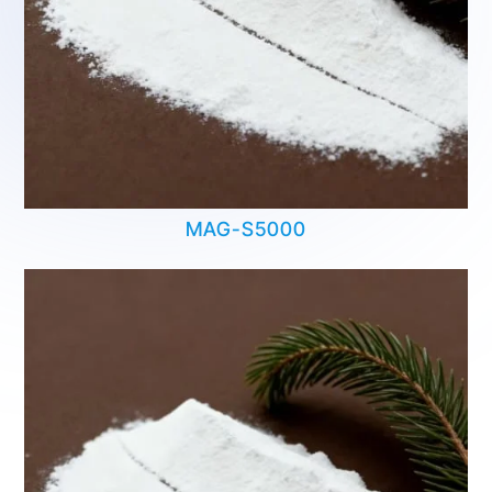
MAG-S5000